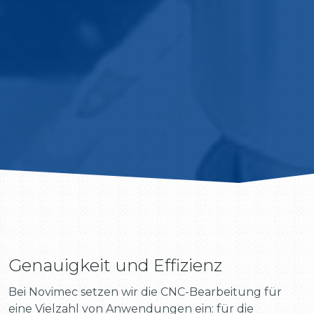
Genauigkeit und Effizienz
Bei Novimec setzen wir die CNC-Bearbeitung für
eine Vielzahl von Anwendungen ein: für die