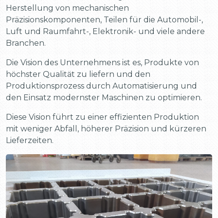
Herstellung von mechanischen
Präzisionskomponenten, Teilen für die Automobil-,
Luft und Raumfahrt-, Elektronik- und viele andere
Branchen.
Die Vision des Unternehmens ist es, Produkte von
höchster Qualität zu liefern und den
Produktionsprozess durch Automatisierung und
den Einsatz modernster Maschinen zu optimieren.
Diese Vision führt zu einer effizienten Produktion
mit weniger Abfall, höherer Präzision und kürzeren
Lieferzeiten.