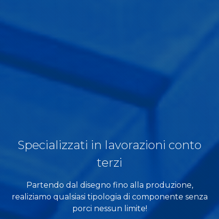
Specializzati in lavorazioni conto
terzi
Partendo dal disegno fino alla produzione,
realiziamo qualsiasi tipologia di componente senza
porci nessun limite!