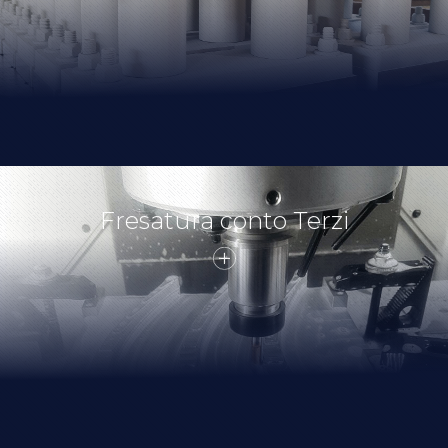
Fresatura conto Terzi