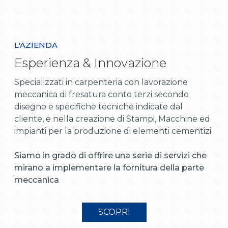
L'AZIENDA
Esperienza & Innovazione
Specializzati in carpenteria con lavorazione
meccanica di fresatura conto terzi secondo
disegno e specifiche tecniche indicate dal
cliente, e nella creazione di Stampi, Macchine ed
impianti per la produzione di elementi cementizi
Siamo in grado di offrire una serie di servizi che
mirano a implementare la fornitura della parte
meccanica
SCOPRI