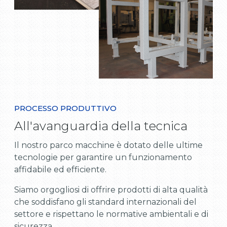
PROCESSO PRODUTTIVO
All'avanguardia della tecnica
Il nostro parco macchine è dotato delle ultime
tecnologie per garantire un funzionamento
affidabile ed efficiente.
Siamo orgogliosi di offrire prodotti di alta qualità
che soddisfano gli standard internazionali del
settore e rispettano le normative ambientali e di
sicurezza.